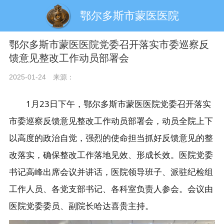
鄂尔多斯市蒙医医院
鄂尔多斯市蒙医医院党委召开落实市委巡察反
馈意见整改工作动员部署会
2025-01-24
来源：
1月23日下午，鄂尔多斯市蒙医医院党委召开落实
市委巡察反馈意见整改工作动员部署会，动员全院上下
以高度的政治自觉，强烈的使命担当抓好反馈意见的整
改落实，确保整改工作落地见效、形成长效。医院党委
书记高峰出席会议并讲话，医院领导班子、派驻纪检组
工作人员、各党支部书记、各科室负责人参会。会议由
医院党委委员、副院长哈达喜贵主持。