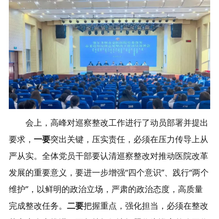
会上，高峰对巡察整改工作进行了动员部署并提出
要求，
一要
突出关键，压实责任，必须在压力传导上从
严从实。全体党员干部要认清巡察整改对推动医院改革
发展的重要意义，要进一步增强“四个意识”、践行“两个
维护”，以鲜明的政治立场，严肃的政治态度，高质量
完成整改任务。
二要
把握重点，强化担当，必须在整改