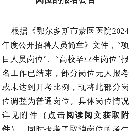
根据《鄂尔多斯市蒙医医院
2024
年度公开招聘人员简章》文件，“项
目人员岗位”、“高校毕业生岗位”报
名工作已结束，部分岗位无人报考
或未达到开考比例，现将此部分岗
位调整为普通岗位。具体岗位情况
详见附件
（点击阅读阅文获取附
件）
，同时报考了取消岗位的考生