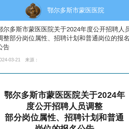
鄂尔多斯市蒙医医院
鄂尔多斯市蒙医医院关于2024年度公开招聘人
调整部分岗位属性、招聘计划和普通岗位的报
公告
024-03-21
来源：
鄂尔多斯市蒙医医院
关于2024年
度公开招聘人员
调整
部分岗位属性、招聘计划和普通
岗位的报名公告