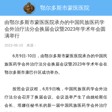
鄂尔多斯市蒙医医院
由鄂尔多斯市蒙医医院承办的中国民族医药学
会外治疗法分会换届会议暨2023年学术年会圆
满举行
2023-06-10
来源：
6月9日-10日，由鄂尔多斯市蒙医医院承办的中国民
族医药学会外治疗法分会换届会议暨2023年学术年会在
鄂尔多斯市康巴什区成功举办。
按照会议议程，6月9日晚，中国民族医药学会外治
疗法分会召开了换届会议。会议选举产生了由姚哈斯任
会长、塔娜任秘书长的新一届中国民族医药学会外治疗