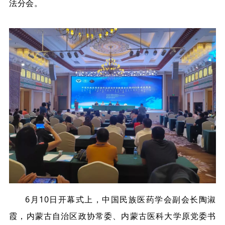
法分会。
6月10日开幕式上，中国民族医药学会副会长陶淑
霞，内蒙古自治区政协常委、内蒙古医科大学原党委书