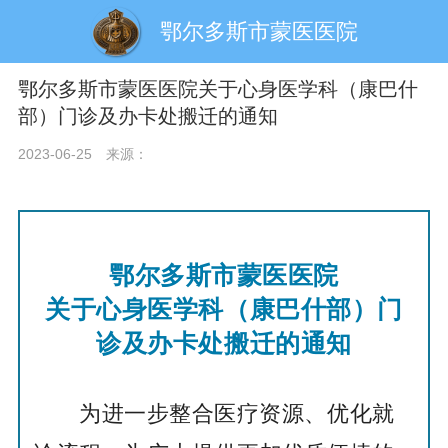
鄂尔多斯市蒙医医院
鄂尔多斯市蒙医医院关于心身医学科（康巴什
部）门诊及办卡处搬迁的通知
2023-06-25
来源：
鄂尔多斯市蒙医医院
关于心身医学科（康巴什部）门
诊及办卡处搬迁的通知
为进一步整合医疗资源、
优化就