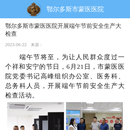
鄂尔多斯市蒙医医院
鄂尔多斯市蒙医医院开展端午节前安全生产大
检查
2023-06-22
来源：
端午节将至，为让人民群众度过一
个祥和安宁的节日，6月21日，市蒙医医
院党委书记高峰组织办公室、医务科、
总务科人员，开展端午节前安全生产大
检查活动。