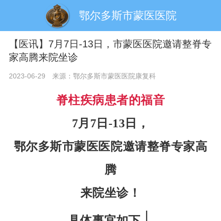
鄂尔多斯市蒙医医院
【医讯】7月7日-13日，市蒙医医院邀请整脊专
家高腾来院坐诊
2023-06-29
来源：鄂尔多斯市蒙医医院康复科
脊柱疾病患者的福音
7月7日-13日，
鄂尔多斯市蒙医医院邀请整脊专家高
腾
来院坐诊！
↓
具体事宜如下