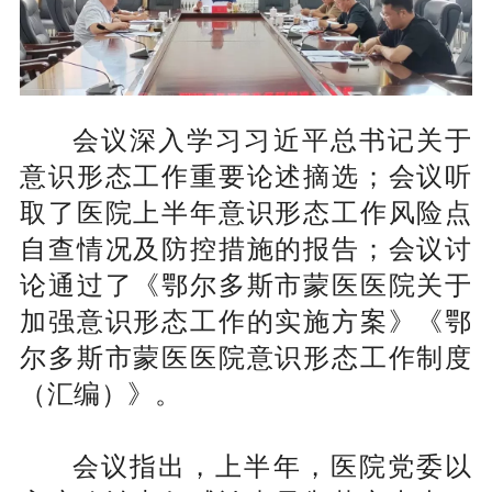
会议深入学习习近平总书记关于
意识形态工作重要论述摘选；会议听
取了医院上半年意识形态工作风险点
自查情况及防控措施的报告；会议讨
论通过了《鄂尔多斯市蒙医医院关于
加强意识形态工作的实施方案》《鄂
尔多斯市蒙医医院意识形态工作制度
（汇编）》。
会议指出，上半年，医院党委以