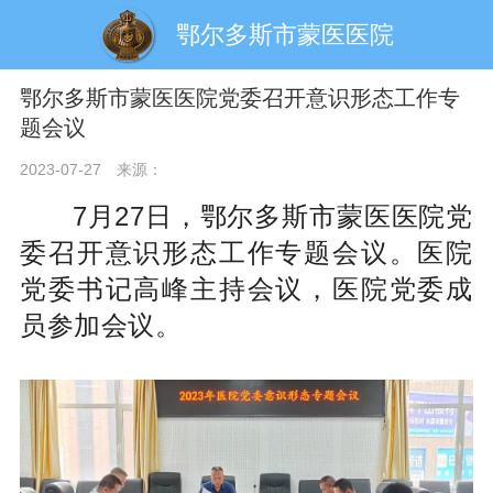
鄂尔多斯市蒙医医院
鄂尔多斯市蒙医医院党委召开意识形态工作专
题会议
2023-07-27
来源：
7月27日，鄂尔多斯市蒙医医院党
委召开意识形态工作专题会议。医院
党委书记高峰主持会议，医院党委成
员参加会议。