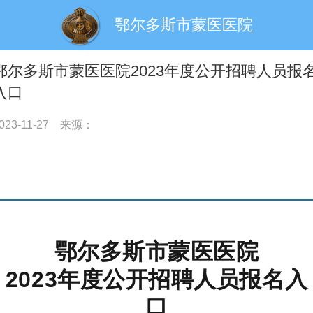
鄂尔多斯市蒙医医院
鄂尔多斯市蒙医医院2023年度公开招聘人员报
入口
023-11-27
来源：
鄂尔多斯市蒙医医院
2023年度公开招聘人员报名入
口