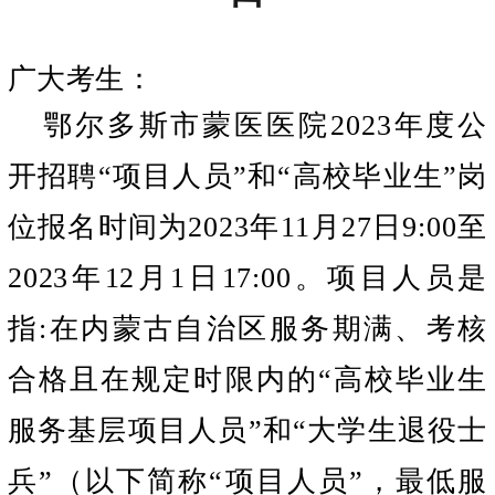
广大考生：
鄂尔多斯市蒙医医院
2023年度公
开招聘“项目人员”和“高校毕业生”岗
位报名时间为2023年11月27日9:00至
2023年12月1日17:00。
项目人员是
指
:
在内蒙古自治区服务期满、考核
合格且在规定时限内的
“高校毕业生
服务基层项目人员”和“大学生退役士
兵”（以下简称“项目人员”，最低服