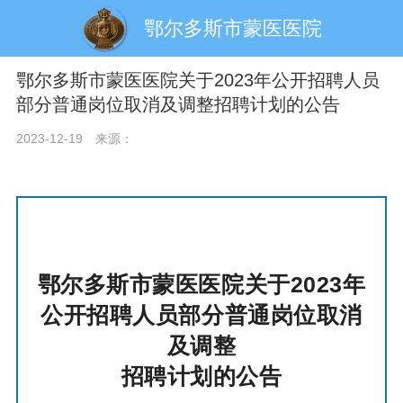
鄂尔多斯市蒙医医院
鄂尔多斯市蒙医医院关于2023年公开招聘人员
部分普通岗位取消及调整招聘计划的公告
2023-12-19
来源：
鄂尔多斯市蒙医医院关于2023年
公开
招聘
人员部分普通岗位
取消
及调整
招聘计划的公告